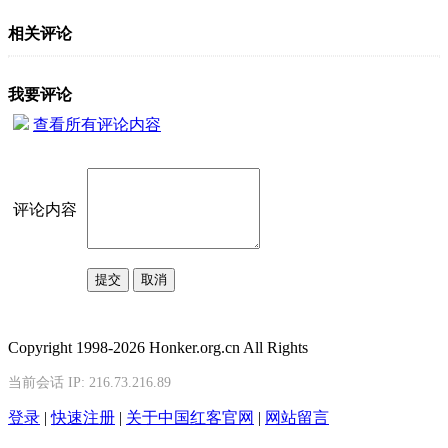
相关评论
我要评论
查看所有评论内容
评论内容
Copyright 1998-2026 Honker.org.cn All Rights
当前会话 IP:
216.73.216.89
登录
|
快速注册
|
关于中国红客官网
|
网站留言